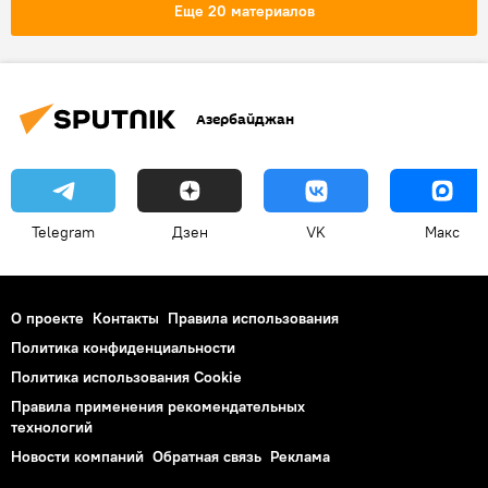
открытие
Еще 20 материалов
Азербайджан
Telegram
Дзен
VK
Макс
О проекте
Контакты
Правила использования
Политика конфиденциальности
Политика использования Cookie
Правила применения рекомендательных
технологий
Новости компаний
Обратная связь
Реклама