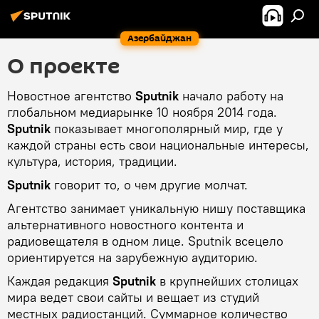
Азербайджан
О проекте
Новостное агентство
Sputnik
начало работу на
глобальном медиарынке 10 ноября 2014 года.
Sputnik
показывает многополярный мир, где у
каждой страны есть свои национальные интересы,
культура, история, традиции.
Sputnik
говорит то, о чем другие молчат.
Агентство занимает уникальную нишу поставщика
альтернативного новостного контента и
радиовещателя в одном лице. Sputnik всецело
ориентируется на зарубежную аудиторию.
Каждая редакция
Sputnik
в крупнейших столицах
мира ведет свои сайты и вещает из студий
местных радиостанций. Суммарное количество