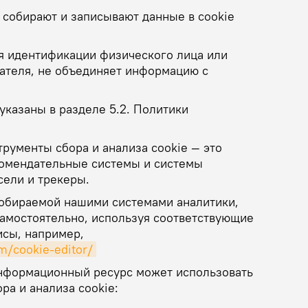
собирают и записывают данные в cookie
ля идентификации физического лица или
ателя, не объединяет информацию с
указаны в разделе 5.2. Политики
рументы сбора и анализа cookie — это
комендательные системы и системы
сели и трекеры.
собираемой нашими системами аналитики,
амостоятельно, используя соответствующие
сы, например,
m/cookie-editor/
информационный ресурс может использовать
ра и анализа cookie: