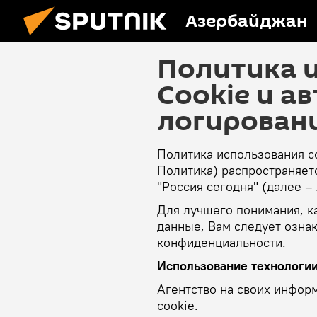
Азербайджан
Политика 
Cookie и а
логирован
Политика использования c
Политика) распространяе
"Россия сегодня" (далее – 
Для лучшего понимания, к
данные, Вам следует озна
конфиденциальности.
Использование технологии
Агентство на своих инфор
cookie.