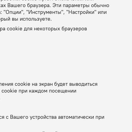
йках Вашего браузера. Эти параметры обычно
: "Опции", "Инструменты", "Настройки" или
торый вы используете.
ра cookie для некоторых браузеров
ения cookie на экран будет выводиться
 cookie при каждом посещении
.
ся с Вашего устройства автоматически при