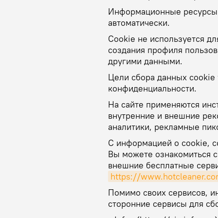
Информационные ресурсы 
автоматически.
Cookie не используется д
создания профиля пользов
другими данными.
Цели сбора данных cookie 
конфиденциальности.
На сайте применяются инст
внутренние и внешние ре
аналитики, рекламные пик
С информацией о cookie, 
Вы можете ознакомиться с
внешние бесплатные серви
https://www.hotcleaner.co
Помимо своих сервисов, 
сторонние сервисы для сбо