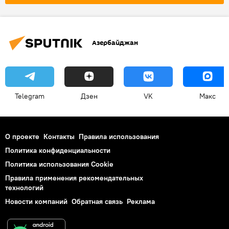
Эскалация
региональная безопасность
Азербайджан
Telegram
Дзен
VK
Макс
О проекте
Контакты
Правила использования
Политика конфиденциальности
Политика использования Cookie
Правила применения рекомендательных
технологий
Новости компаний
Обратная связь
Реклама