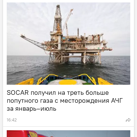
SOCAR получил на треть больше
попутного газа с месторождения АЧГ
за январь–июль
16:42