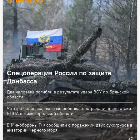
99+ материалов
Спецоперация России по защите
Донбасса
Два человека погибли в результате удара ВСУ по Брянской
области
Четыре человека, включая ребенка, пострадали после атаки
БПЛА в Нижегородской области
В Минобороны РФ сообщили о поражении двух сухогрузов в
акватории Черного моря