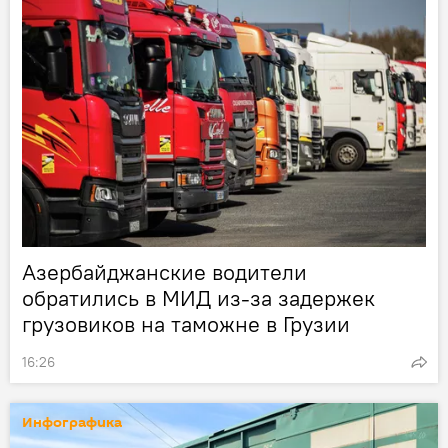
Азербайджанские водители
обратились в МИД из-за задержек
грузовиков на таможне в Грузии
16:26
Инфографика