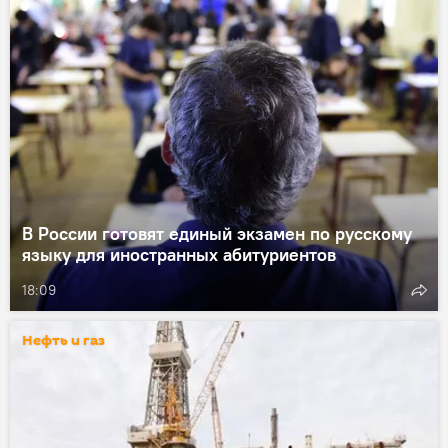
В России готовят единый экзамен по русскому
языку для иностранных абитуриентов
18:09
Нефть и газ