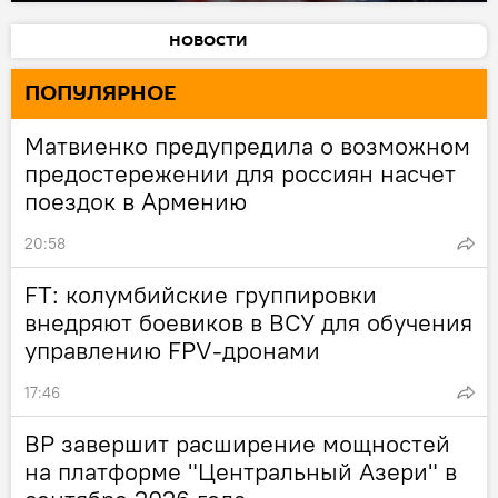
НОВОСТИ
ПОПУЛЯРНОЕ
Матвиенко предупредила о возможном
предостережении для россиян насчет
поездок в Армению
20:58
FT: колумбийские группировки
внедряют боевиков в ВСУ для обучения
управлению FPV-дронами
17:46
BP завершит расширение мощностей
на платформе "Центральный Азери" в