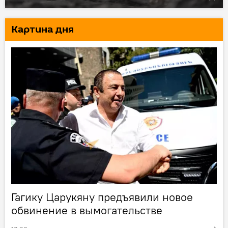
Картина дня
Гагику Царукяну предъявили новое
обвинение в вымогательстве