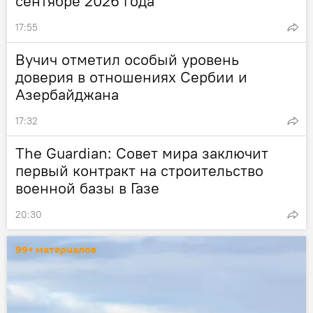
сентябре 2026 года
17:55
Вучич отметил особый уровень
доверия в отношениях Сербии и
Азербайджана
17:32
The Guardian: Совет мира заключит
первый контракт на строительство
военной базы в Газе
20:30
99+ материалов