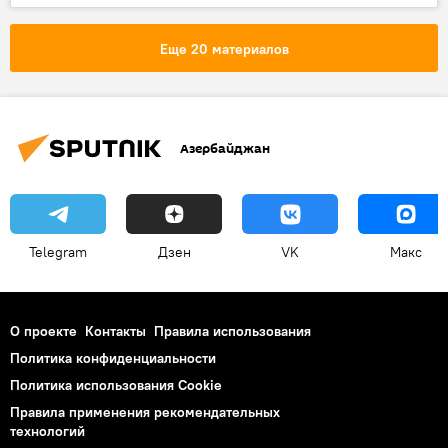
клиника
Взятки
МЧС АР
Еще 20 материалов
Азербайджан
Telegram
Дзен
VK
Макс
О проекте
Контакты
Правила использования
Политика конфиденциальности
Политика использования Cookie
Правила применения рекомендательных
технологий