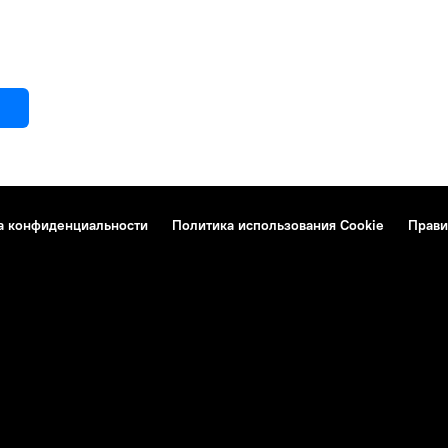
а конфиденциальности
Политика использования Cookie
Прави