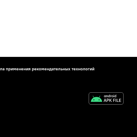
ла применения рекомендательных технологий