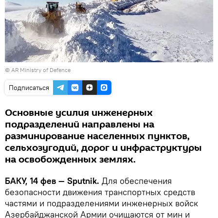
©
AR Ministry of Defence
Подписаться
Основные усилия инженерных
подразделений направлены на
разминирование населенных пунктов,
сельхозугодий, дорог и инфраструктуры
на освобожденных землях.
БАКУ, 14 фев — Sputnik.
Для обеспечения
безопасности движения транспортных средств
частями и подразделениями инженерных войск
Азербайджанской Армии очищаются от мин и