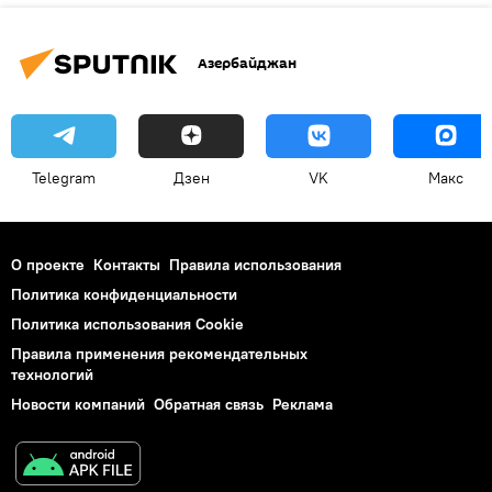
Азербайджан
Telegram
Дзен
VK
Макс
О проекте
Контакты
Правила использования
Политика конфиденциальности
Политика использования Cookie
Правила применения рекомендательных
технологий
Новости компаний
Обратная связь
Реклама