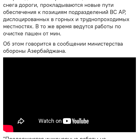
снега дороги, прокладываются новые пути
обеспечения к позициям подразделений ВС АР,
дислоцированных в горных и труднопроходимых
местностях. В то же время ведутся работы по
очистке пашен от мин.
Об этом говорится в сообщении министерства
обороны Азербайджана.
"Продолжаются инженерные работы на