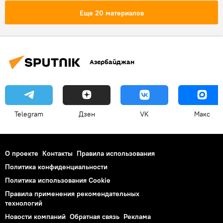
Еще 20 материалов
Азербайджан
Telegram
Дзен
VK
Макс
О проекте
Контакты
Правила использования
Политика конфиденциальности
Политика использования Cookie
Правила применения рекомендательных
технологий
Новости компаний
Обратная связь
Реклама