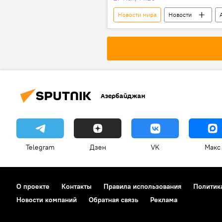
Новости мира
Новости
Азербайджан
Telegram
Дзен
VK
Макс
О проекте
Контакты
Правила использования
Политик
Новости компаний
Обратная связь
Реклама