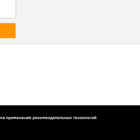
ла применения рекомендательных технологий