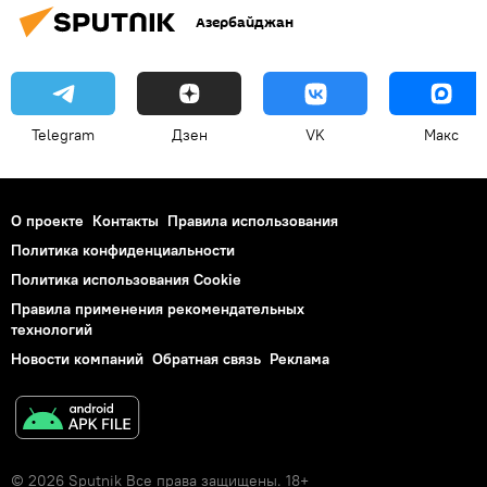
Азербайджан
Telegram
Дзен
VK
Макс
О проекте
Контакты
Правила использования
Политика конфиденциальности
Политика использования Cookie
Правила применения рекомендательных
технологий
Новости компаний
Обратная связь
Реклама
© 2026 Sputnik Все права защищены. 18+