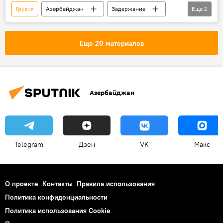
Грузия
Азербайджан
Задержание
Еще
2
Убийство
Турция
Еще 20 материалов
Азербайджан
Telegram
Дзен
VK
Макс
О проекте
Контакты
Правила использования
Политика конфиденциальности
Политика использования Cookie