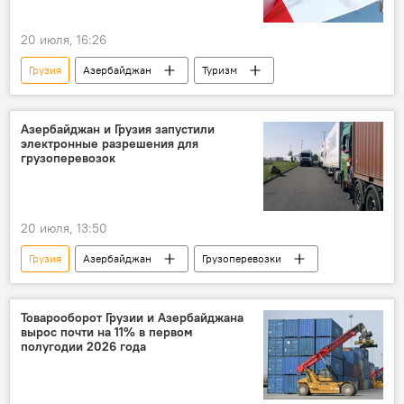
20 июля, 16:26
Грузия
Азербайджан
Туризм
Азербайджан и Грузия запустили
электронные разрешения для
грузоперевозок
20 июля, 13:50
Грузия
Азербайджан
Грузоперевозки
Товарооборот Грузии и Азербайджана
вырос почти на 11% в первом
полугодии 2026 года