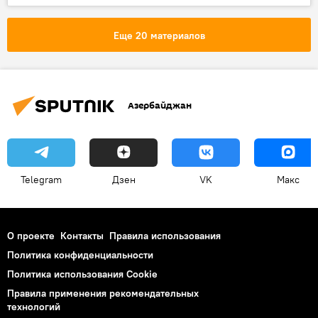
Минэнерго России
Газ
цены
санкции
Европа
Еще 20 материалов
Азербайджан
Telegram
Дзен
VK
Макс
О проекте
Контакты
Правила использования
Политика конфиденциальности
Политика использования Cookie
Правила применения рекомендательных
технологий