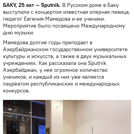
БАКУ, 25 окт — Sputnik.
В Русском доме в Баку
выступили с концертом известная оперная певица,
педагог Евгения Мамедова и ее ученики.
Мероприятие было посвящено Международному
дню музыки.
Мамедова долгие годы преподает в
Азербайджанском государственном университете
культуры и искусств, а также в двух музыкальных
учреждениях. Как рассказала она Sputnik
Азербайджан, у нее огромное количество
учеников, и каждый из них уже является
лауреатом республиканских и международных
конкурсов.