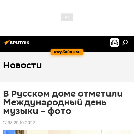
Азербайджан
Новости
В Русском доме отметили
Международный день
музыки – фото
17:38 25.10.2022