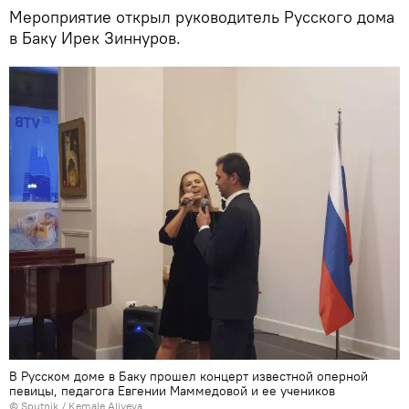
Мероприятие открыл руководитель Русского дома
в Баку Ирек Зиннуров.
В Русском доме в Баку прошел концерт известной оперной
певицы, педагога Евгении Маммедовой и ее учеников
© Sputnik / Kemale Aliyeva