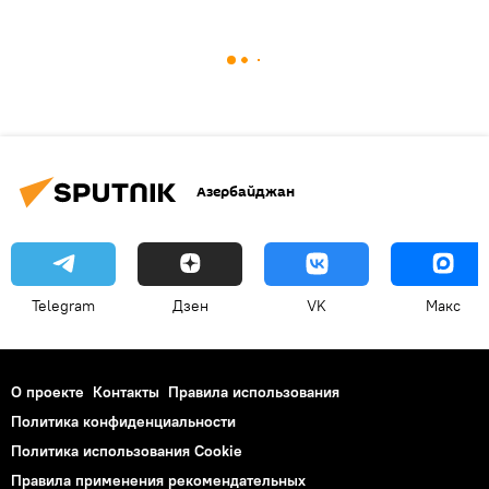
Азербайджан
Telegram
Дзен
VK
Макс
О проекте
Контакты
Правила использования
Политика конфиденциальности
Политика использования Cookie
Правила применения рекомендательных