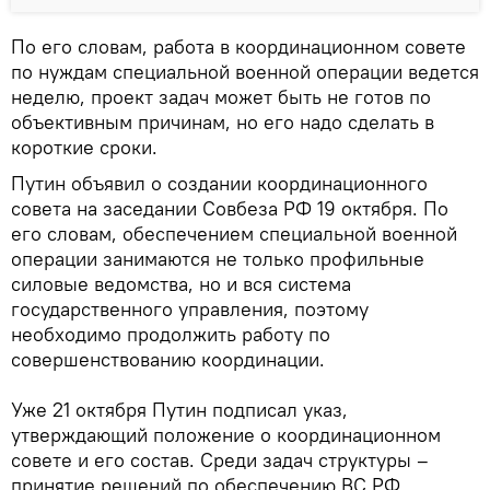
По его словам, работа в координационном совете
по нуждам специальной военной операции ведется
неделю, проект задач может быть не готов по
объективным причинам, но его надо сделать в
короткие сроки.
Путин объявил о создании координационного
совета на заседании Совбеза РФ 19 октября. По
его словам, обеспечением специальной военной
операции занимаются не только профильные
силовые ведомства, но и вся система
государственного управления, поэтому
необходимо продолжить работу по
совершенствованию координации.
Уже 21 октября Путин подписал указ,
утверждающий положение о координационном
совете и его состав. Среди задач структуры –
принятие решений по обеспечению ВС РФ