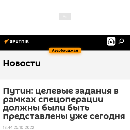
Азербайджан
Новости
Путин: целевые задания в
рамках спецоперации
должны были быть
представлены уже сегодня
18:44 25.10.2022