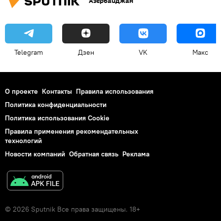
Азербайджан
Telegram
Дзен
VK
Макс
О проекте
Контакты
Правила использования
Политика конфиденциальности
Политика использования Cookie
Правила применения рекомендательных
технологий
Новости компаний
Обратная связь
Реклама
© 2026 Sputnik Все права защищены. 18+