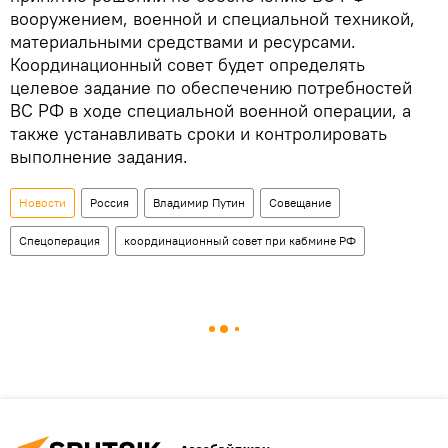
вооружением, военной и специальной техникой,
материальными средствами и ресурсами.
Координационный совет будет определять
целевое задание по обеспечению потребностей
ВС РФ в ходе специальной военной операции, а
также устанавливать сроки и контролировать
выполнение задания.
Новости
Россия
Владимир Путин
Совещание
Спецоперация
координационный совет при кабмине РФ