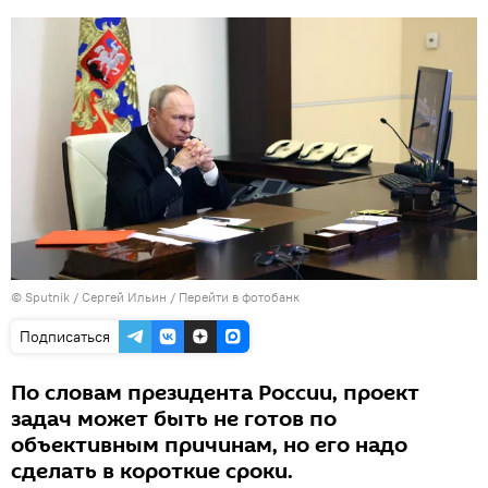
© Sputnik / Сергей Ильин
/
Перейти в фотобанк
Подписаться
По словам президента России, проект
задач может быть не готов по
объективным причинам, но его надо
сделать в короткие сроки.