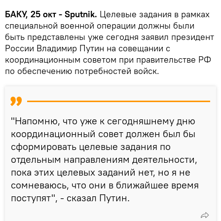
БАКУ, 25 окт - Sputnik.
Целевые задания в рамках
специальной военной операции должны были
быть представлены уже сегодня заявил президент
России Владимир Путин на совещании с
координационным советом при правительстве РФ
по обеспечению потребностей войск.
"Напомню, что уже к сегодняшнему дню
координационный совет должен был бы
сформировать целевые задания по
отдельным направлениям деятельности,
пока этих целевых заданий нет, но я не
сомневаюсь, что они в ближайшее время
поступят", - сказал Путин.