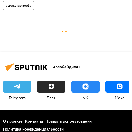
авиакатастрофа
Азербайджан
Telegram
Дзен
VK
Макс
О проекте
Контакты
Правила использования
Политика конфиденциальности