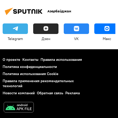
Азербайджан
Telegram
Дзен
VK
Макс
О проекте
Контакты
Правила использования
Политика конфиденциальности
Политика использования Cookie
Правила применения рекомендательных
технологий
Новости компаний
Обратная связь
Реклама