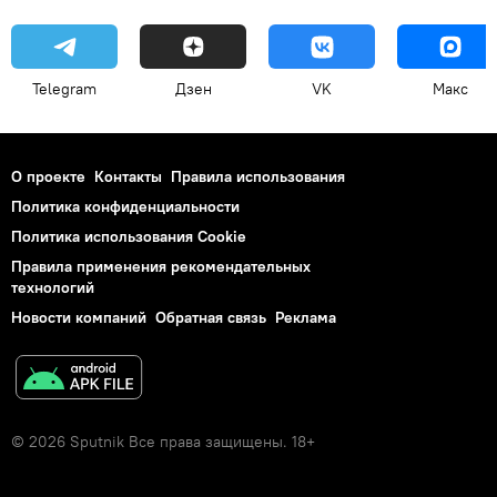
Telegram
Дзен
VK
Макс
О проекте
Контакты
Правила использования
Политика конфиденциальности
Политика использования Cookie
Правила применения рекомендательных
технологий
Новости компаний
Обратная связь
Реклама
© 2026 Sputnik Все права защищены. 18+