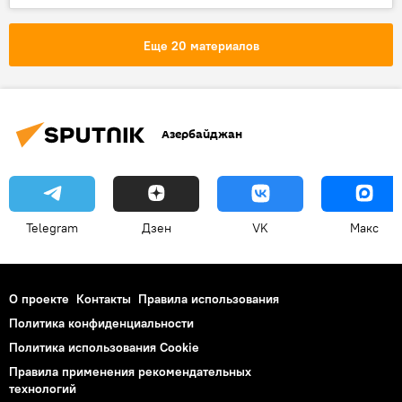
Совместное производство
Азербайджан
Еще 20 материалов
Азербайджан
Telegram
Дзен
VK
Макс
О проекте
Контакты
Правила использования
Политика конфиденциальности
Политика использования Cookie
Правила применения рекомендательных
технологий