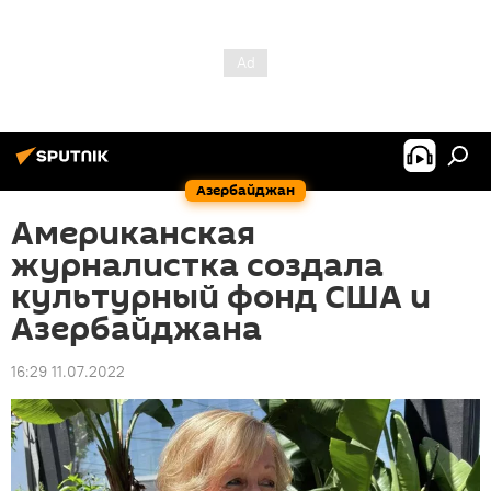
Азербайджан
Американская
журналистка создала
культурный фонд США и
Азербайджана
16:29 11.07.2022