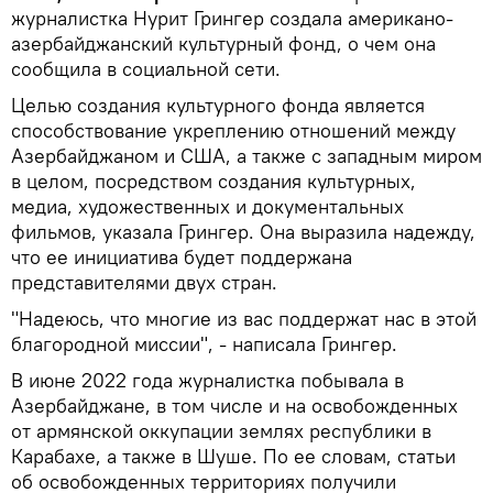
журналистка Нурит Грингер создала американо-
азербайджанский культурный фонд, о чем она
сообщила в социальной сети.
Целью создания культурного фонда является
способствование укреплению отношений между
Азербайджаном и США, а также с западным миром
в целом, посредством создания культурных,
медиа, художественных и документальных
фильмов, указала Грингер. Она выразила надежду,
что ее инициатива будет поддержана
представителями двух стран.
"Надеюсь, что многие из вас поддержат нас в этой
благородной миссии", - написала Грингер.
В июне 2022 года журналистка побывала в
Азербайджане, в том числе и на освобожденных
от армянской оккупации землях республики в
Карабахе, а также в Шуше. По ее словам, статьи
об освобожденных территориях получили