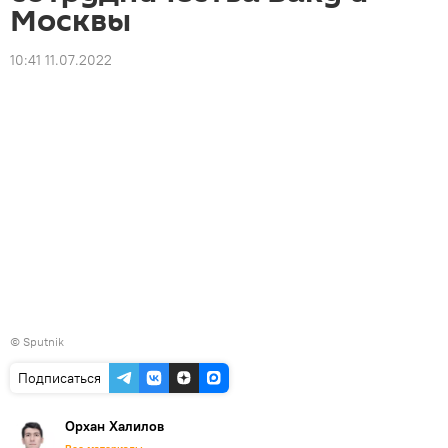
Москвы
10:41 11.07.2022
© Sputnik
Подписаться
Орхан Халилов