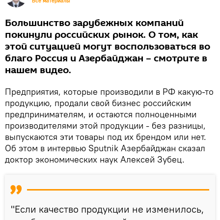
Все материалы
Большинство зарубежных компаний
покинули российских рынок. О том, как
этой ситуацией могут воспользоваться во
благо Россия и Азербайджан – смотрите в
нашем видео.
Предприятия, которые производили в РФ какую-то
продукцию, продали свой бизнес российским
предпринимателям, и остаются полноценными
производителями этой продукции - без разницы,
выпускаются эти товары под их брендом или нет.
Об этом в интервью Sputnik Азербайджан сказал
доктор экономических наук Алексей Зубец.
"Если качество продукции не изменилось,