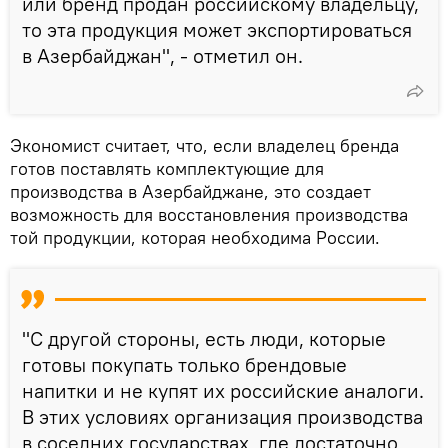
или бренд продан российскому владельцу,
то эта продукция может экспортироваться
в Азербайджан", - отметил он.
Экономист считает, что, если владелец бренда
готов поставлять комплектующие для
производства в Азербайджане, это создает
возможность для восстановления производства
той продукции, которая необходима России.
"С другой стороны, есть люди, которые
готовы покупать только брендовые
напитки и не купят их российские аналоги.
В этих условиях организация производства
в соседних государствах, где достаточно