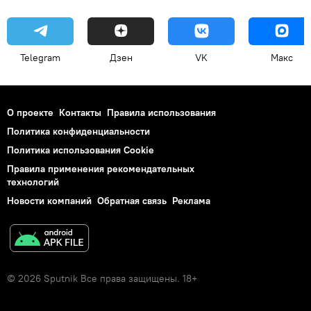
Telegram
Дзен
VK
Макс
О проекте
Контакты
Правила использования
Политика конфиденциальности
Политика использования Cookie
Правила применения рекомендательных
технологий
Новости компаний
Обратная связь
Реклама
© 2026 Sputnik Все права защищены. 18+