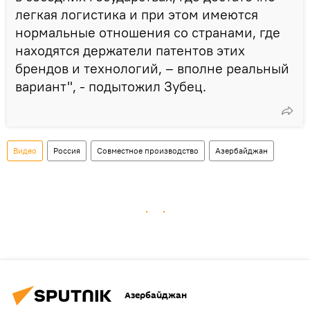
легкая логистика и при этом имеются
нормальные отношения со странами, где
находятся держатели патентов этих
брендов и технологий, – вполне реальный
вариант", - подытожил Зубец.
Видео
Россия
Совместное производство
Азербайджан
Азербайджан