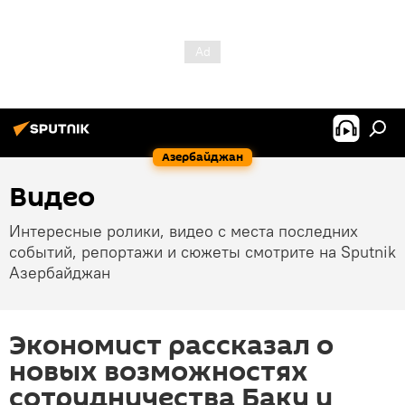
Азербайджан
Видео
Интересные ролики, видео с места последних
событий, репортажи и сюжеты смотрите на Sputnik
Азербайджан
Экономист рассказал о
новых возможностях
сотрудничества Баку и