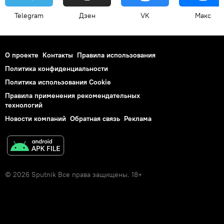
Telegram
Дзен
VK
Макс
О проекте
Контакты
Правила использования
Политика конфиденциальности
Политика использования Cookie
Правила применения рекомендательных
технологий
Новости компаний
Обратная связь
Реклама
© 2026 Sputnik Все права защищены. 18+