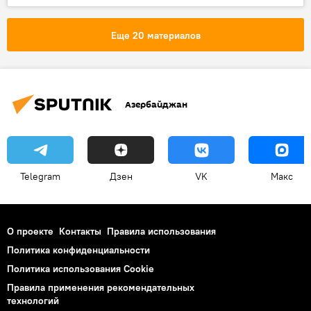
Спецоперация России по защите Донбасса
Еще 20 материалов
Азербайджан
Telegram
Дзен
VK
Макс
О проекте
Контакты
Правила использования
Политика конфиденциальности
Политика использования Cookie
Правила применения рекомендательных
технологий