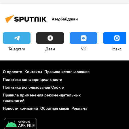
Азербайджан
Telegram
Дзен
VK
Макс
О проекте
Контакты
Правила использования
Политика конфиденциальности
Политика использования Cookie
Правила применения рекомендательных
технологий
Новости компаний
Обратная связь
Реклама