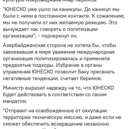
"ЮНЕСКО уже ушло на каникулы. До каникул мы
были с ними в постоянном контакте. К сожалению,
мы не получили от них желаемую реакцию. Это
вынуждает нас говорить о политизации
организации", - подчеркнул он.
Азербайджанская сторона не хотела бы, чтобы
завоевавшая в мире уважение международная
организация политизировалась и применяла
предвзятые подходы. Избрание в органы
управления ЮНЕСКО позволит Баку пресекать
негативные тенденции, считает Керимов.
Министр выразил надежду на то, что ЮНЕСКО
будет действовать в соответствии со своим
мандатом.
"Отправит на освобожденные от оккупации
территории техническую миссию, и даже если не
сможет обеспечить возвращение незаконно