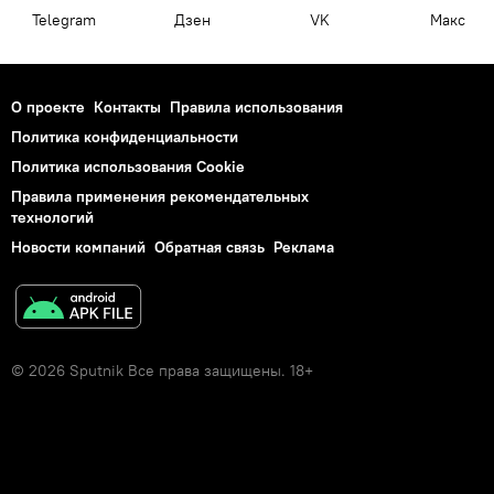
Telegram
Дзен
VK
Макс
О проекте
Контакты
Правила использования
Политика конфиденциальности
Политика использования Cookie
Правила применения рекомендательных
технологий
Новости компаний
Обратная связь
Реклама
© 2026 Sputnik Все права защищены. 18+