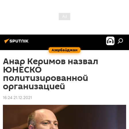
Азербайджан
Анар Керимов назвал
ЮНЕСКО
политизированной
организацией
16:24 21.12.2021