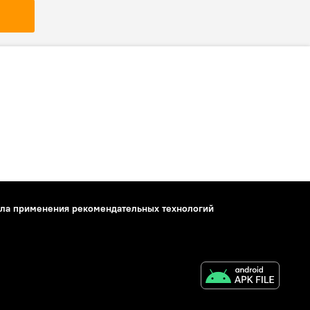
ла применения рекомендательных технологий