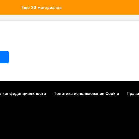
Еще 20 материалов
а конфиденциальности
Политика использования Cookie
Прави