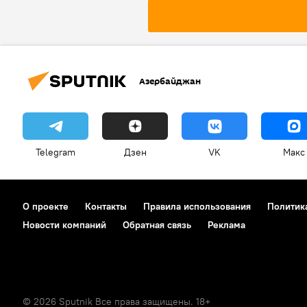
Азербайджан
Telegram
Дзен
VK
Макс
О проекте
Контакты
Правила использования
Политик
Новости компаний
Обратная связь
Реклама
© 2026 Sputnik Все права защищены. 18+