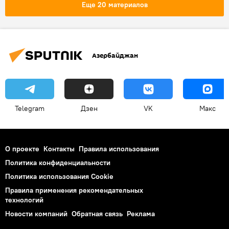
Еще 20 материалов
Азербайджан
Telegram
Дзен
VK
Макс
О проекте
Контакты
Правила использования
Политика конфиденциальности
Политика использования Cookie
Правила применения рекомендательных
технологий
Новости компаний
Обратная связь
Реклама