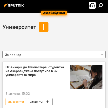
Азербайджан
Университет
За период
От Анкары до Манчестера: студентка
из Азербайджана поступила в 32
университета мира
3 августа, 15:02
Университет
Студенты