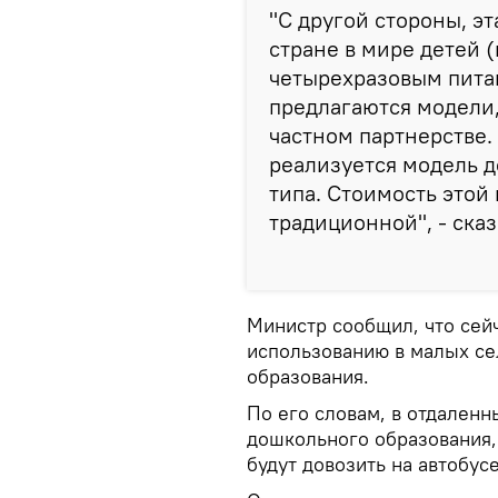
"С другой стороны, эт
стране в мире детей (
четырехразовым пита
предлагаются модели,
частном партнерстве. 
реализуется модель 
типа. Стоимость этой
традиционной", - ска
Министр сообщил, что сей
использованию в малых се
образования.
По его словам, в отдаленн
дошкольного образования,
будут довозить на автобусе