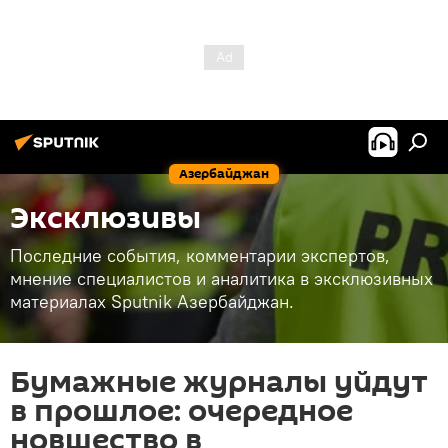
Азербайджан
Эксклюзивы
Последние события, комментарии экспертов,
мнение специалистов и аналитика в эксклюзивных
материалах Sputnik Азербайджан.
Бумажные журналы уйдут
в прошлое: очередное
новшество в