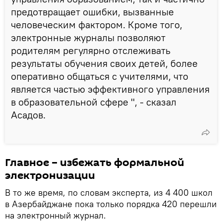
предотвращает ошибки, вызванные
человеческим фактором. Кроме того,
электронные журналы позволяют
родителям регулярно отслеживать
результаты обучения своих детей, более
оперативно общаться с учителями, что
является частью эффективного управления
в образовательной сфере ", - сказал
Асадов.
Главное – избежать формальной
электронизации
В то же время, по словам эксперта, из 4 400 школ
в Азербайджане пока только порядка 420 перешли
на электронный журнал.