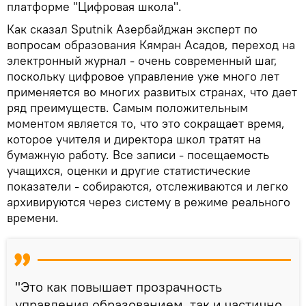
платформе "Цифровая школа".
Как сказал Sputnik Азербайджан эксперт по
вопросам образования Кямран Асадов, переход на
электронный журнал - очень современный шаг,
поскольку цифровое управление уже много лет
применяется во многих развитых странах, что дает
ряд преимуществ. Самым положительным
моментом является то, что это сокращает время,
которое учителя и директора школ тратят на
бумажную работу. Все записи - посещаемость
учащихся, оценки и другие статистические
показатели - собираются, отслеживаются и легко
архивируются через систему в режиме реального
времени.
"Это как повышает прозрачность
управления образованием, так и частично