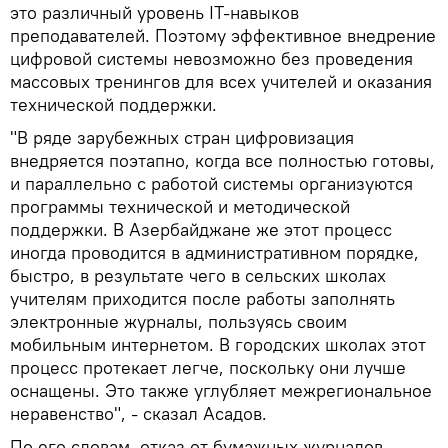
это различный уровень IT-навыков
преподавателей. Поэтому эффективное внедрение
цифровой системы невозможно без проведения
массовых тренингов для всех учителей и оказания
технической поддержки.
"В ряде зарубежных стран цифровизация
внедряется поэтапно, когда все полностью готовы,
и параллельно с работой системы организуются
программы технической и методической
поддержки. В Азербайджане же этот процесс
иногда проводится в административном порядке,
быстро, в результате чего в сельских школах
учителям приходится после работы заполнять
электронные журналы, пользуясь своим
мобильным интернетом. В городских школах этот
процесс протекает легче, поскольку они лучше
оснащены. Это также углубляет межрегиональное
неравенство", - сказал Асадов.
По его словам, отказ от бумажных журналов