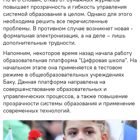
повышает прозрачность и гибкость управления
системой образования в целом. Однако для этого
необходима решить все перечисленные
проблемы. В противном случае возникнет новая -
формальная электронизация, а на деле – лишь
дополнительные трудности.
Напомним, некоторое время назад начала работу
образовательная платформа "Цифровая школа". На
начальном этапе она применяется в тестовом
режиме в общеобразовательных учреждениях
Баку. Данная платформа направлена на
совершенствование образовательных и
управленческих процессов, а также повышение
прозрачности системы образования и применение
современных технологий.