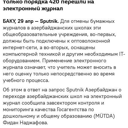
только порядка 420 перешли на
электронный журнал
БАКУ, 29 апр — Sputnik.
Для отмены бумажных
журналов в азербайджанских школах эти
общеобразовательные учреждения, во-первых,
должны быть подключены к оптоволоконной
интернет-сети, а во-вторых, оснащены
компьютерной техникой и другим необходимым IT-
оборудованием. Применение электронного
журнала означает, что учитель может вносить в
него оценку только непосредственно во время
учебного процесса.
Об этом в ответ на запрос Sputnik Азербайджан о
переходе азербайджанских школ на электронный
журнал сообщила завсектором контроля и
мониторинга качества Госагентства по
дошкольному и общему образованию (MÜTDA)
Фидан Наджафова.