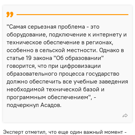
"Самая серьезная проблема - это
оборудование, подключение к интернету и
техническое обеспечение в регионах,
особенно в сельской местности. Однако в
статье 19 закона "Об образовании"
говорится, что при цифровизации
образовательного процесса государство
должно обеспечить все учебные заведения
необходимой технической базой и
программным обеспечением", -
подчеркнул Асадов.
Эксперт отметил, что еще один важный момент -