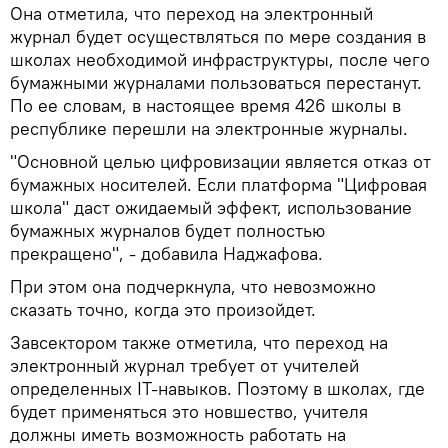
Она отметила, что переход на электронный
журнал будет осуществляться по мере создания в
школах необходимой инфраструктуры, после чего
бумажными журналами пользоваться перестанут.
По ее словам, в настоящее время 426 школы в
республике перешли на электронные журналы.
"Основной целью цифровизации является отказ от
бумажных носителей. Если платформа "Цифровая
школа" даст ожидаемый эффект, использование
бумажных журналов будет полностью
прекращено", - добавила Наджафова.
При этом она подчеркнула, что невозможно
сказать точно, когда это произойдет.
Завсектором также отметила, что переход на
электронный журнал требует от учителей
определенных IT-навыков. Поэтому в школах, где
будет применяться это новшество, учителя
должны иметь возможность работать на