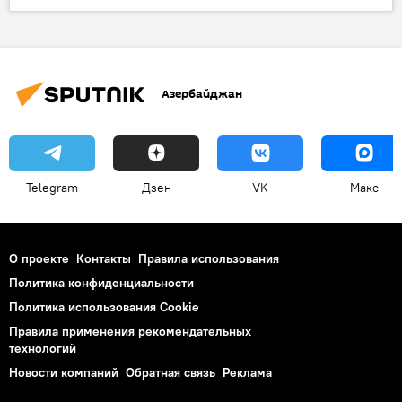
Азербайджан
Макияж
Парикмахер
Слепой
Девушка
Эксклюзивы
Азербайджан
Telegram
Дзен
VK
Макс
О проекте
Контакты
Правила использования
Политика конфиденциальности
Политика использования Cookie
Правила применения рекомендательных
технологий
Новости компаний
Обратная связь
Реклама