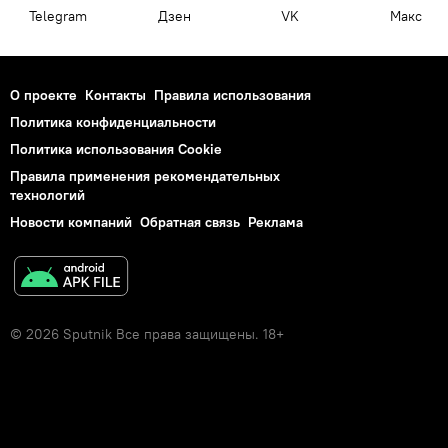
Telegram
Дзен
VK
Макс
О проекте
Контакты
Правила использования
Политика конфиденциальности
Политика использования Cookie
Правила применения рекомендательных
технологий
Новости компаний
Обратная связь
Реклама
© 2026 Sputnik Все права защищены. 18+