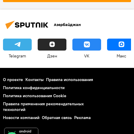
Азербайджан
Telegram
Дзен
VK
Макс
О проекте
Контакты
Правила использования
Политика конфиденциальности
Политика использования Cookie
Правила применения рекомендательных
технологий
Новости компаний
Обратная связь
Реклама