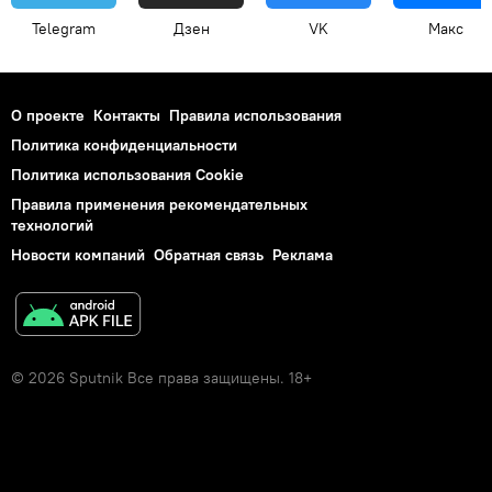
Telegram
Дзен
VK
Макс
О проекте
Контакты
Правила использования
Политика конфиденциальности
Политика использования Cookie
Правила применения рекомендательных
технологий
Новости компаний
Обратная связь
Реклама
© 2026 Sputnik Все права защищены. 18+