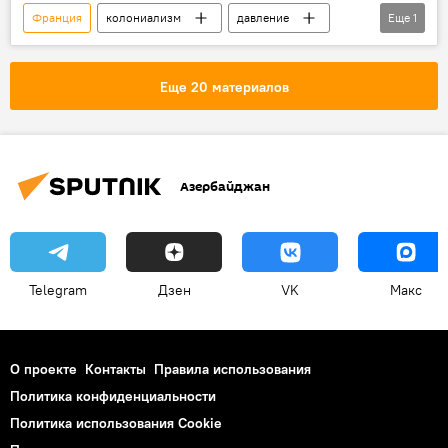
Франция
колониализм
давление
Еще
1
Выборы
Еще 20 материалов
Азербайджан
Telegram
Дзен
VK
Макс
О проекте
Контакты
Правила использования
Политика конфиденциальности
Политика использования Cookie