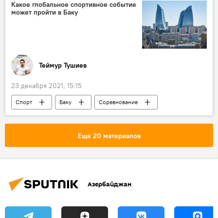
Какое глобальное спортивное событие
может пройти в Баку
Теймур Тушиев
23 декабря 2021, 15:15
Спорт
Баку
Соревнование
Еще 20 материалов
Азербайджан