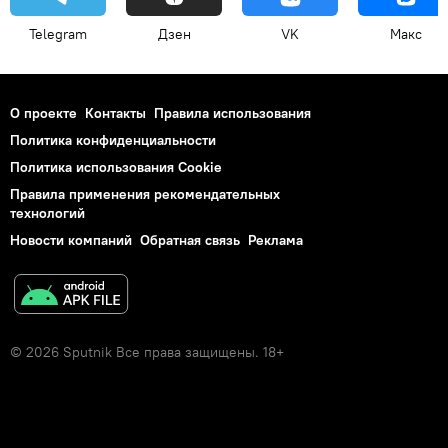
Telegram
Дзен
VK
Макс
О проекте
Контакты
Правила использования
Политика конфиденциальности
Политика использования Cookie
Правила применения рекомендательных
технологий
Новости компаний
Обратная связь
Реклама
© 2026 Sputnik Все права защищены. 18+