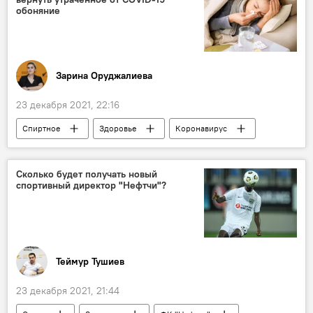
обоняние
Зарина Оруджалиева
23 декабря 2021, 22:16
Спиртное
Здоровье
Коронавирус
Сколько будет получать новый
спортивный директор "Нефтчи"?
Теймур Тушиев
23 декабря 2021, 21:44