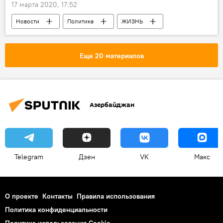
17 марта 2020, 17:52
Новости
Политика
ЖИЗНЬ
Милли Меджлис АР
Еще 20 материалов
Азербайджан
Telegram
Дзен
VK
Макс
О проекте
Контакты
Правила использования
Политика конфиденциальности
Политика использования Cookie