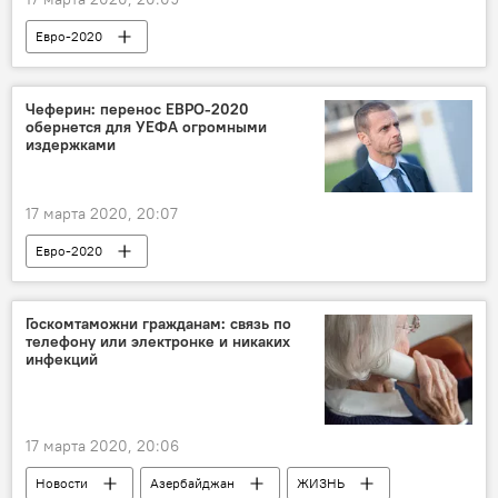
Евро-2020
Чеферин: перенос ЕВРО-2020
обернется для УЕФА огромными
издержками
17 марта 2020, 20:07
Евро-2020
Госкомтаможни гражданам: связь по
телефону или электронке и никаких
инфекций
17 марта 2020, 20:06
Новости
Азербайджан
ЖИЗНЬ