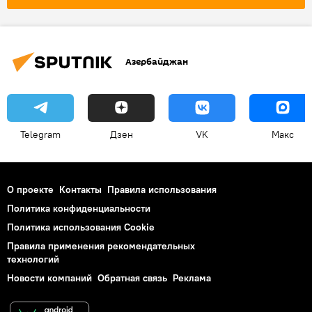
Азербайджан
Telegram
Дзен
VK
Макс
О проекте
Контакты
Правила использования
Политика конфиденциальности
Политика использования Cookie
Правила применения рекомендательных
технологий
Новости компаний
Обратная связь
Реклама