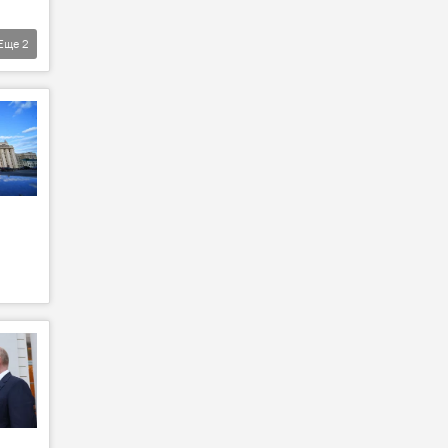
Еще
2