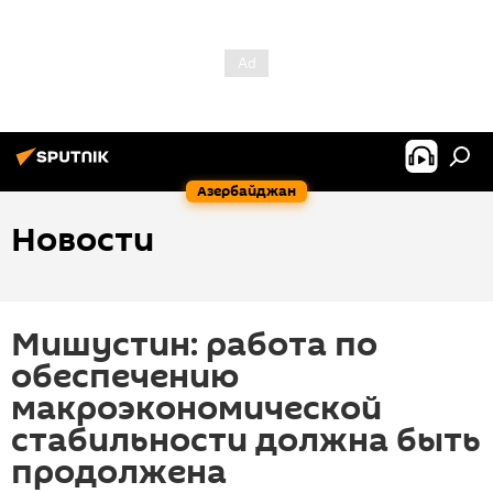
Азербайджан
Новости
Мишустин: работа по
обеспечению
макроэкономической
стабильности должна быть
продолжена