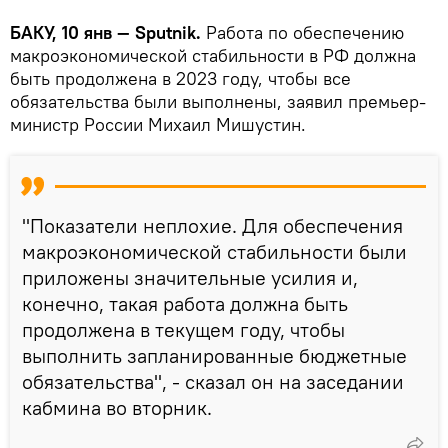
БАКУ, 10 янв — Sputnik.
Работа по обеспечению
макроэкономической стабильности в РФ должна
быть продолжена в 2023 году, чтобы все
обязательства были выполнены, заявил премьер-
министр России Михаил Мишустин.
"Показатели неплохие. Для обеспечения
макроэкономической стабильности были
приложены значительные усилия и,
конечно, такая работа должна быть
продолжена в текущем году, чтобы
выполнить запланированные бюджетные
обязательства", - сказал он на заседании
кабмина во вторник.