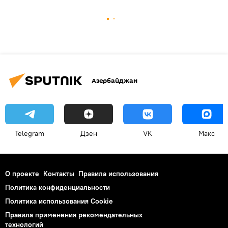
Азербайджан
Telegram
Дзен
VK
Макс
О проекте
Контакты
Правила использования
Политика конфиденциальности
Политика использования Cookie
Правила применения рекомендательных
технологий