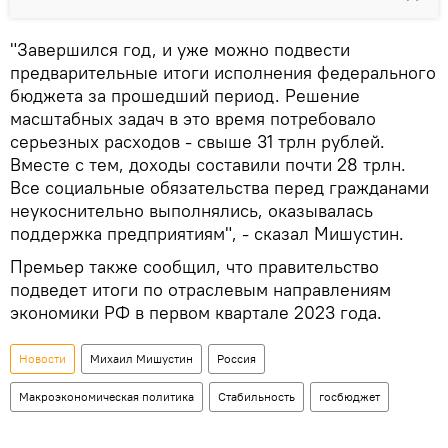
"Завершился год, и уже можно подвести
предварительные итоги исполнения федерального
бюджета за прошедший период. Решение
масштабных задач в это время потребовало
серьезных расходов - свыше 31 трлн рублей.
Вместе с тем, доходы составили почти 28 трлн.
Все социальные обязательства перед гражданами
неукоснительно выполнялись, оказывалась
поддержка предприятиям", - сказал Мишустин.
Премьер также сообщил, что правительство
подведет итоги по отраслевым направлениям
экономики РФ в первом квартале 2023 года.
Новости
Михаил Мишустин
Россия
Макроэкономическая политика
Стабильность
госбюджет