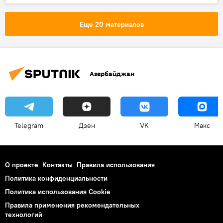
Образование
Общество
перевод студентов
Законодательство
Еще 20 материалов
Азербайджан
Telegram
Дзен
VK
Макс
О проекте
Контакты
Правила использования
Политика конфиденциальности
Политика использования Cookie
Правила применения рекомендательных
технологий