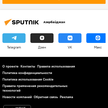
Азербайджан
Telegram
Дзен
VK
Макс
О проекте
Контакты
Правила использования
Политика конфиденциальности
Политика использования Cookie
Правила применения рекомендательных
технологий
Новости компаний
Обратная связь
Реклама