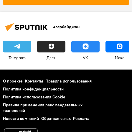
Инфляция
Азербайджан
Telegram
Дзен
VK
Макс
О проекте
Контакты
Правила использования
Политика конфиденциальности
Политика использования Cookie
Правила применения рекомендательных
технологий
Новости компаний
Обратная связь
Реклама