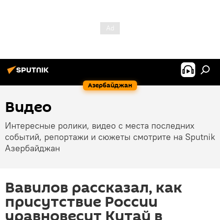
Азербайджан
Видео
Интересные ролики, видео с места последних
событий, репортажи и сюжеты смотрите на Sputnik
Азербайджан
Вавилов рассказал, как
присутствие России
уравновесит Китай в