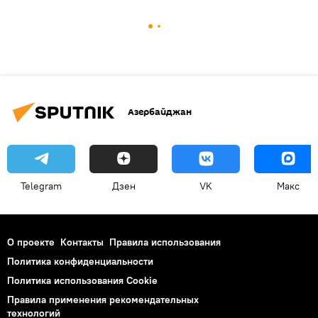
Азербайджан
Telegram
Дзен
VK
Макс
О проекте
Контакты
Правила использования
Политика конфиденциальности
Политика использования Cookie
Правила применения рекомендательных
технологий