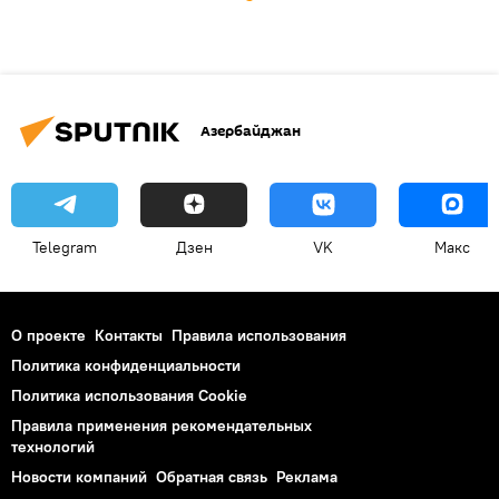
Азербайджан
Telegram
Дзен
VK
Макс
О проекте
Контакты
Правила использования
Политика конфиденциальности
Политика использования Cookie
Правила применения рекомендательных
технологий
Новости компаний
Обратная связь
Реклама