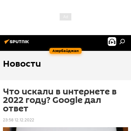
Азербайджан
Новости
Что искали в интернете в
2022 году? Google дал
ответ
23:58 12.12.2022