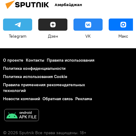
Азербайджан
Telegram
Дзен
VK
Макс
О проекте
Контакты
Правила использования
Политика конфиденциальности
Политика использования Cookie
Правила применения рекомендательных
технологий
Новости компаний
Обратная связь
Реклама
© 2026 Sputnik Все права защищены. 18+