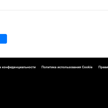
а конфиденциальности
Политика использования Cookie
Прави