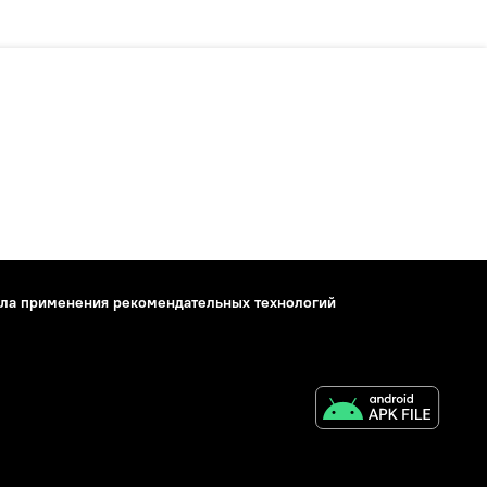
ла применения рекомендательных технологий