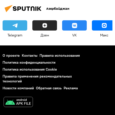
Медицинская помощь
Азербайджан
Telegram
Дзен
VK
Макс
О проекте
Контакты
Правила использования
Политика конфиденциальности
Политика использования Cookie
Правила применения рекомендательных
технологий
Новости компаний
Обратная связь
Реклама