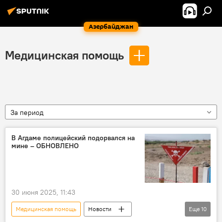
Азербайджан
Медицинская помощь
За период
В Агдаме полицейский подорвался на
мине – ОБНОВЛЕНО
30 июня 2025, 11:43
Медицинская помощь
Новости
Еще
10