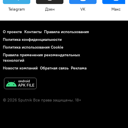
Telegram
Дзен
VK
Макс
О проекте
Контакты
Правила использования
Политика конфиденциальности
Политика использования Cookie
Правила применения рекомендательных
технологий
Новости компаний
Обратная связь
Реклама
© 2026 Sputnik Все права защищены. 18+