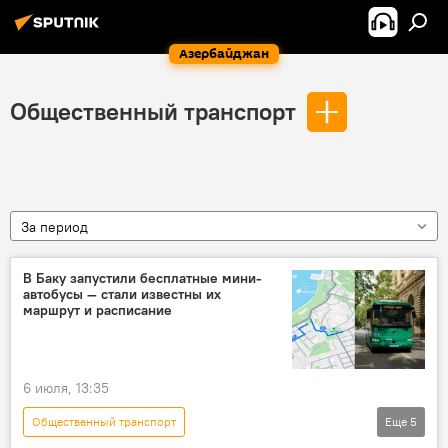
Азербайджан
Общественный транспорт
За период
В Баку запустили бесплатные мини-
автобусы — стали известны их
маршрут и расписание
6 июля, 13:35
Общественный транспорт
Еще
5